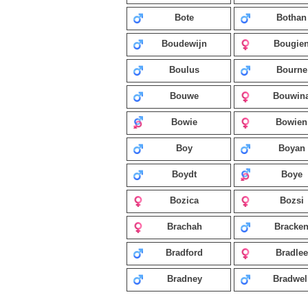
Bote
Bothan
Boudewijn
Bougie
Boulus
Bourne
Bouwe
Bouwin
Bowie
Bowien
Boy
Boyan
Boydt
Boye
Bozica
Bozsi
Brachah
Bracke
Bradford
Bradlee
Bradney
Bradwel