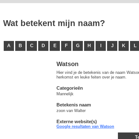
Wat betekent mijn naam?
A
B
C
D
E
F
G
H
I
J
K
L
Watson
Hier vind je de betekenis van de naam Watson,
herkomst en leuke feiten over je naam.
Categorieën
Mannelijk
Betekenis naam
zoon van Walter
Externe website(s)
Google resultaten van Watson
T