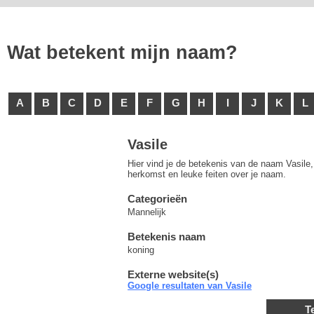
Wat betekent mijn naam?
A
B
C
D
E
F
G
H
I
J
K
L
Vasile
Hier vind je de betekenis van de naam Vasile,
herkomst en leuke feiten over je naam.
Categorieën
Mannelijk
Betekenis naam
koning
Externe website(s)
Google resultaten van Vasile
T