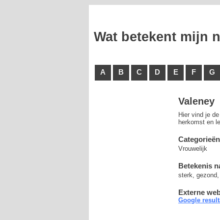
Wat betekent mijn
A
B
C
D
E
F
G
Valeney
Hier vind je d
herkomst en le
Categorieën
Vrouwelijk
Betekenis 
sterk, gezond, 
Externe web
Google result