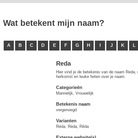
Wat betekent mijn naam?
A
B
C
D
E
F
G
H
I
J
K
L
Reda
Hier vind je de betekenis van de naam Reda, m
herkomst en leuke feiten over je naam.
Categorieën
Mannelijk, Vrouwelijk
Betekenis naam
vergenoegd
Varianten
Réda, Rèda, Rêda
Externe website(s)