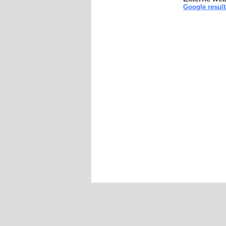
Google result