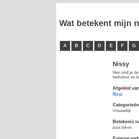
Wat betekent mijn
A
B
C
D
E
F
G
Nissy
Hier vind je d
herkomst en le
Afgeleid van
Nissi
Categorieën
Vrouwelijk
Betekenis 
puur;teken
Externe web