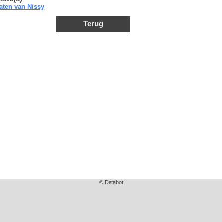
aten van Nissy
Terug
© Databot