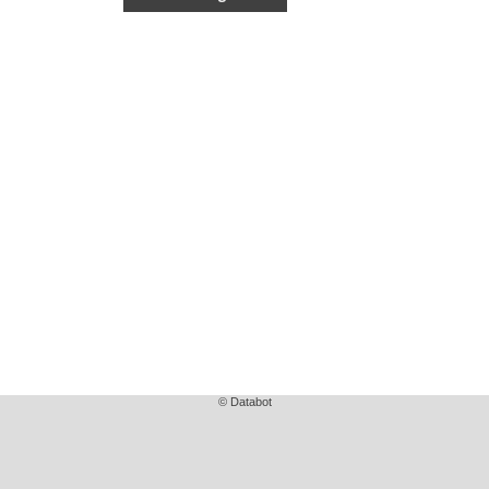
© Databot