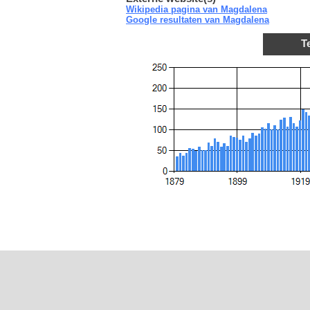
Wikipedia pagina van Magdalena
Google resultaten van Magdalena
T