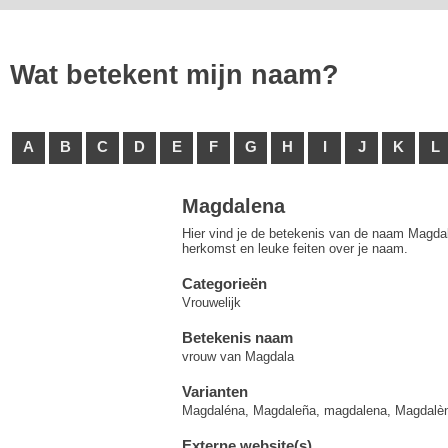
Wat betekent mijn naam?
A
B
C
D
E
F
G
H
I
J
K
L
Magdalena
Hier vind je de betekenis van de naam Magdale
herkomst en leuke feiten over je naam.
Categorieën
Vrouwelijk
Betekenis naam
vrouw van Magdala
Varianten
Magdaléna, Magdaleña, magdalena, Magdalè
Externe website(s)