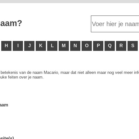
 naam?
H
I
J
K
L
M
N
O
P
Q
R
S
e betekenis van de naam Macario, maar dat niet alleen maar nog veel meer info
uke feiten over je naam.
naam
site(s)