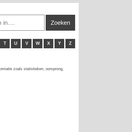
T
U
V
W
X
Y
Z
rmatie zoals statistieken, oorsprong,