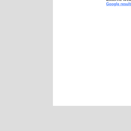
Google result