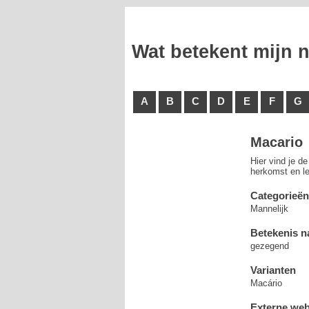
Wat betekent mijn
A
B
C
D
E
F
G
Macario
Hier vind je d
herkomst en le
Categorieën
Mannelijk
Betekenis 
gezegend
Varianten
Macário
Externe web