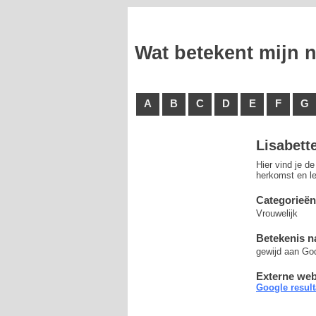
Wat betekent mijn
A
B
C
D
E
F
G
Lisabett
Hier vind je d
herkomst en le
Categorieën
Vrouwelijk
Betekenis 
gewijd aan Go
Externe web
Google result