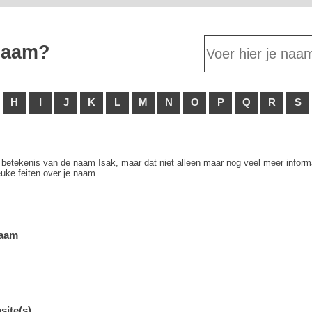
 naam?
H
I
J
K
L
M
N
O
P
Q
R
S
e betekenis van de naam Isak, maar dat niet alleen maar nog veel meer informa
uke feiten over je naam.
naam
site(s)