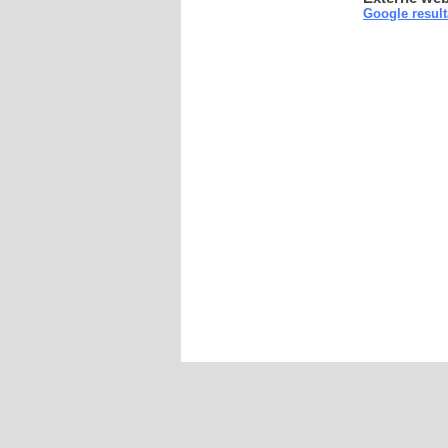
Google result