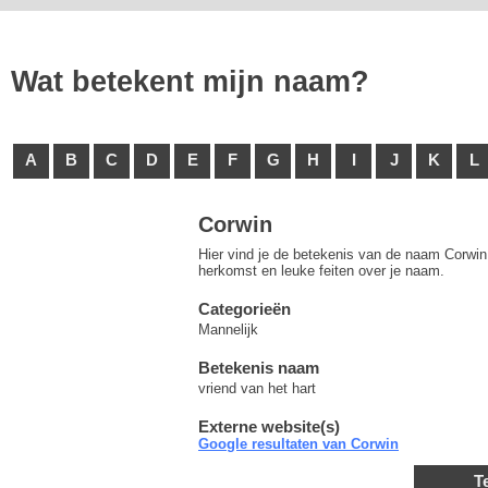
Wat betekent mijn naam?
A
B
C
D
E
F
G
H
I
J
K
L
Corwin
Hier vind je de betekenis van de naam Corwin,
herkomst en leuke feiten over je naam.
Categorieën
Mannelijk
Betekenis naam
vriend van het hart
Externe website(s)
Google resultaten van Corwin
T