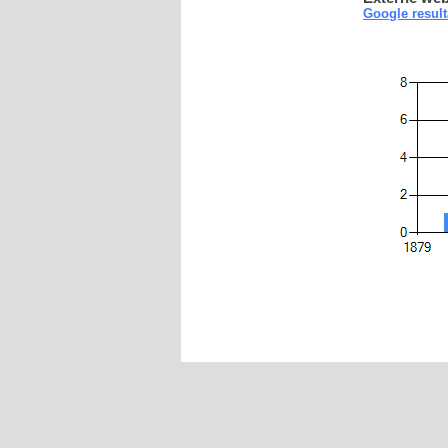
Google result