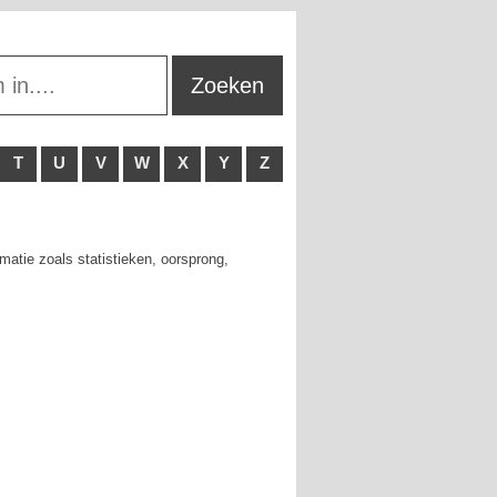
T
U
V
W
X
Y
Z
matie zoals statistieken, oorsprong,