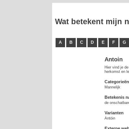
Wat betekent mijn
A
B
C
D
E
F
G
Antoin
Hier vind je d
herkomst en le
Categorieën
Mannelijk
Betekenis 
de onschatbar
Varianten
Antöin
Externe web